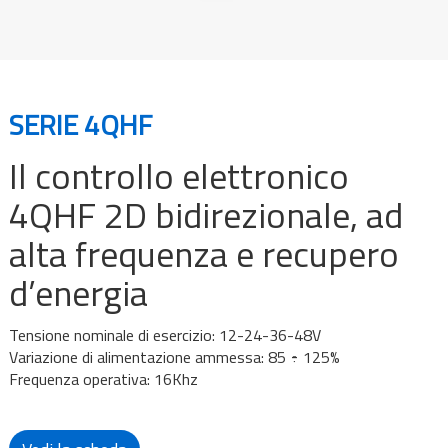
SERIE 4QHF
Il controllo elettronico
4QHF 2D bidirezionale, ad
alta frequenza e recupero
d’energia
Tensione nominale di esercizio: 12-24-36-48V
Variazione di alimentazione ammessa: 85 ÷ 125%
Frequenza operativa: 16Khz