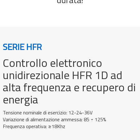
SERIE HFR
Controllo elettronico
unidirezionale HFR 1D ad
alta frequenza e recupero di
energia
Tensione nominale di esercizio: 12-24-36V
Variazione di alimentazione ammessa: 85 ÷ 125%
Frequenza operativa: ≥18Khz