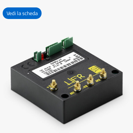
Vedi la scheda