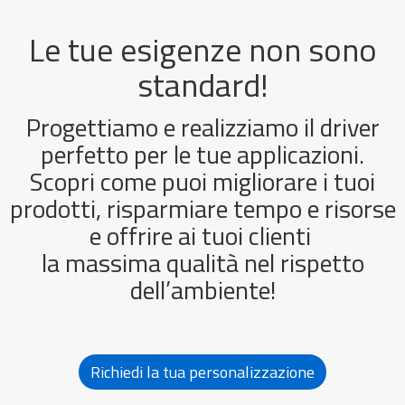
Le tue esigenze non sono
standard!
Progettiamo e realizziamo il driver
perfetto per le tue applicazioni.
Scopri come puoi migliorare i tuoi
prodotti, risparmiare tempo e risorse
e offrire ai tuoi clienti
la massima qualità nel rispetto
dell’ambiente!
Richiedi la tua personalizzazione