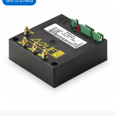
Vedi la scheda